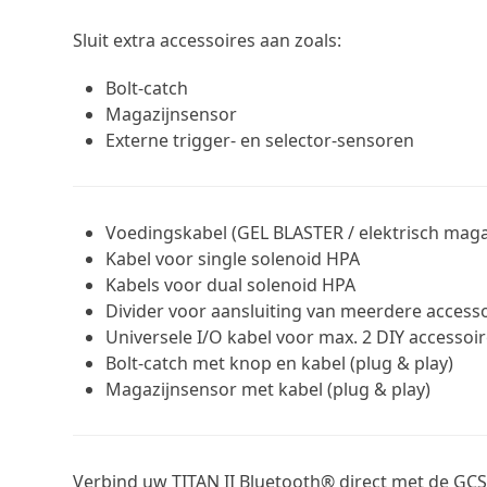
Sluit extra accessoires aan zoals:
Bolt-catch
Magazijnsensor
Externe trigger- en selector-sensoren
Voedingskabel (GEL BLASTER / elektrisch magaz
Kabel voor single solenoid HPA
Kabels voor dual solenoid HPA
Divider voor aansluiting van meerdere accessoi
Universele I/O kabel voor max. 2 DIY accessoir
Bolt-catch met knop en kabel (plug & play)
Magazijnsensor met kabel (plug & play)
Verbind uw TITAN II Bluetooth® direct met de GCS 