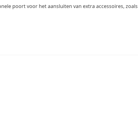
nele poort voor het aansluiten van extra accessoires, zoals