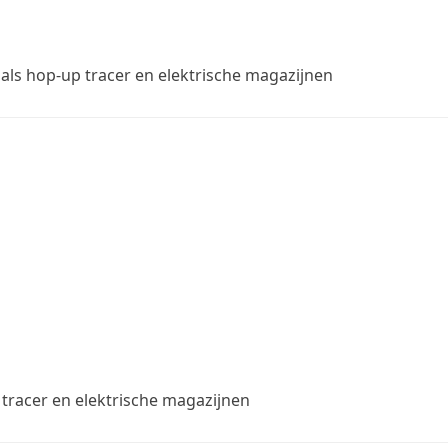
oals hop-up tracer en elektrische magazijnen
tracer en elektrische magazijnen