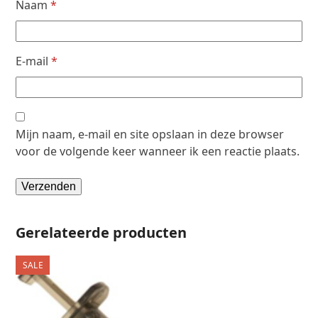
Naam
*
E-mail
*
Mijn naam, e-mail en site opslaan in deze browser
voor de volgende keer wanneer ik een reactie plaats.
Gerelateerde producten
SALE