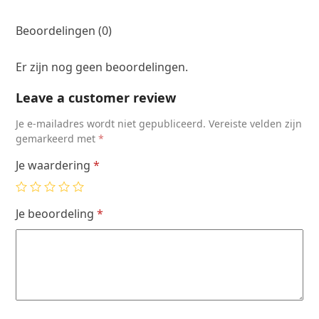
aantal
Beoordelingen (0)
Er zijn nog geen beoordelingen.
Leave a customer review
Je e-mailadres wordt niet gepubliceerd.
Vereiste velden zijn
gemarkeerd met
*
Je waardering
*
Je beoordeling
*