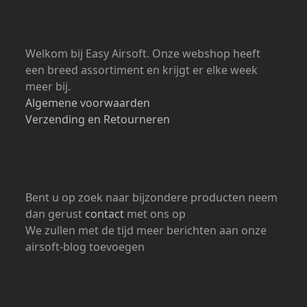
Welkom bij Easy Airsoft. Onze webshop heeft
een breed assortiment en krijgt er elke week
meer bij.
Algemene voorwaarden
Verzending en Retourneren
Bent u op zoek naar bijzondere producten neem
dan gerust
contact
met ons op
We zullen met de tijd meer berichten aan onze
airsoft-blog toevoegen