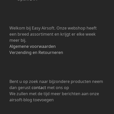
Open: 24/7
Welkom bij Easy Airsoft. Onze webshop heeft
een breed assortiment en krijgt er elke week
meer bij.
Algemene voorwaarden
Verzending en Retourneren
Bent u op zoek naar bijzondere producten neem
dan gerust
contact
met ons op
We zullen met de tijd meer berichten aan onze
airsoft-blog toevoegen