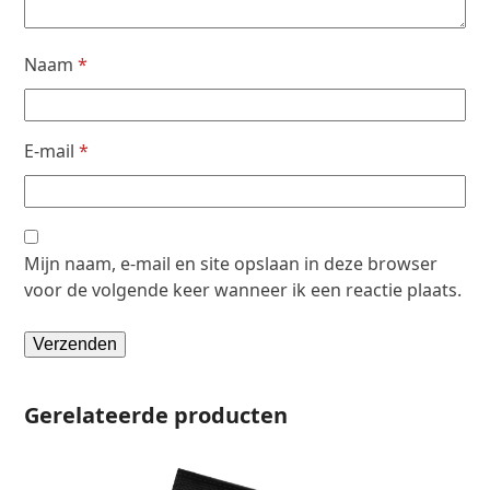
Naam
*
E-mail
*
Mijn naam, e-mail en site opslaan in deze browser
voor de volgende keer wanneer ik een reactie plaats.
Gerelateerde producten