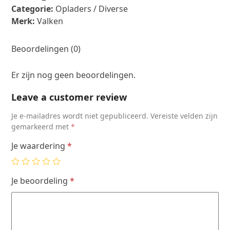
Categorie:
Opladers / Diverse
Merk:
Valken
Beoordelingen (0)
Er zijn nog geen beoordelingen.
Leave a customer review
Je e-mailadres wordt niet gepubliceerd.
Vereiste velden zijn
gemarkeerd met
*
Je waardering
*
Je beoordeling
*