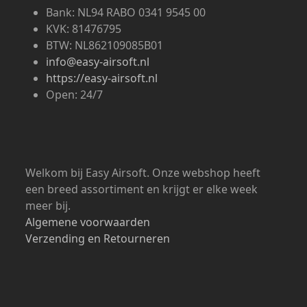
Bank: NL94 RABO 0341 9545 00
KVK: 81476795
BTW: NL862109085B01
info@easy-airsoft.nl
https://easy-airsoft.nl
Open: 24/7
Welkom bij Easy Airsoft. Onze webshop heeft
een breed assortiment en krijgt er elke week
meer bij.
Algemene voorwaarden
Verzending en Retourneren