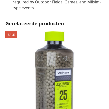
required by Outdoor Fields, Games, and Milsim-
type events.
Gerelateerde producten
SALE