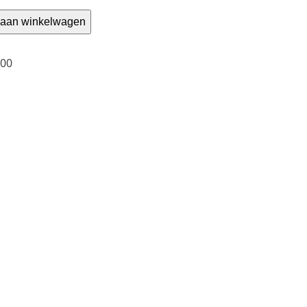
aan winkelwagen
000