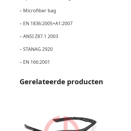
– Microfiber bag
– EN 1836:2005+A1:2007
– ANSI Z87.1 2003
– STANAG 2920
– EN 166:2001
Gerelateerde producten