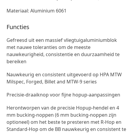
Materiaal: Aluminium 6061
Functies
Gefreesd uit een massief vliegtuigaluminiumblok
met nauwe toleranties om de meeste
nauwkeurigheid, consistentie en duurzaamheid te
bereiken
Nauwkeurig en consistent uitgevoerd op HPA MTW
Milspec, Forged, Billet and MTW-9 series
Precisie-draaiknop voor fijne hopup-aanpassingen
Herontworpen van de precisie Hopup-hendel en 4
mm bucking-noppen (6 mm bucking-noppen zijn
optioneel) om het beste te presteren met R-Hop en
Standard-Hop om de BB nauwkeurig en consistent te