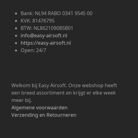
Bank: NL94 RABO 0341 9545 00
KVK: 81476795
BTW: NL862109085B01
info@easy-airsoft.nl
https://easy-airsoft.nl
Open: 24/7
Welkom bij Easy Airsoft. Onze webshop heeft
een breed assortiment en krijgt er elke week
meer bij.
Algemene voorwaarden
Verzending en Retourneren