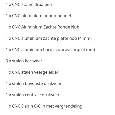
1 x CNC-stalen draaipen
1 x CNC-aluminium hopup-hendel
1 x CNC Aluminium Zachte Ronde Nub
1 x CNC aluminium zachte platte nop (4 mm)
1 x CNC aluminium harde concave nop (4 mm)
3 x stalen kernveer
1 x CNC stalen veergeleider
1 x stalen bovenste drukveer
1 x stalen centrale drukveer
1 x CNC Delrin C-Clip met vergrendeling