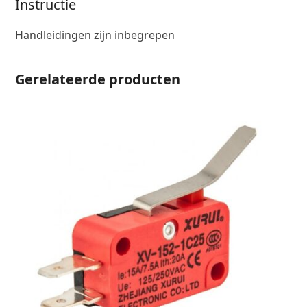
Instructie
Handleidingen zijn inbegrepen
Gerelateerde producten