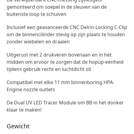
gemonteerd om soepel in de sleuven van de
buitenste loop te schuiven
Inclusief een geavanceerde CNC Delrin Locking C-Clip
om de binnencilinder stevig op zijn plaats te houden
zonder wiebelen en draaien
Uitgerust met 2 drukveren bovenaan en in het
midden om ervoor te zorgen dat de hopup-eenheid
tijdens gebruik recht en luchtdicht zit
Compatibel met elke 11 mm binnenboring HPA-
Engine nozzle outlets
De Dual UV LED Tracer Module om BB in het donker
klaar te maken!
Gewicht