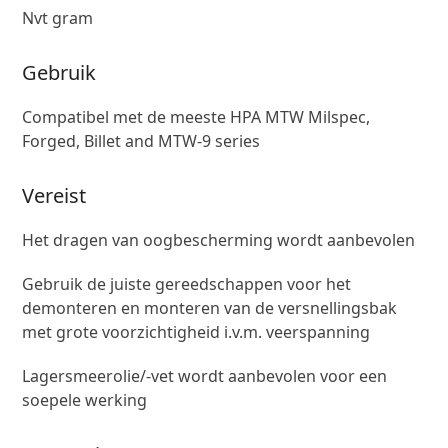
Nvt gram
Gebruik
Compatibel met de meeste HPA MTW Milspec,
Forged, Billet and MTW-9 series
Vereist
Het dragen van oogbescherming wordt aanbevolen
Gebruik de juiste gereedschappen voor het
demonteren en monteren van de versnellingsbak
met grote voorzichtigheid i.v.m. veerspanning
Lagersmeerolie/-vet wordt aanbevolen voor een
soepele werking