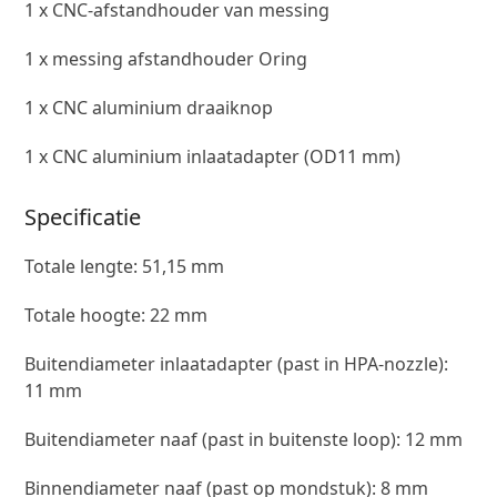
1 x CNC-afstandhouder van messing
1 x messing afstandhouder Oring
1 x CNC aluminium draaiknop
1 x CNC aluminium inlaatadapter (OD11 mm)
Specificatie
Totale lengte: 51,15 mm
Totale hoogte: 22 mm
Buitendiameter inlaatadapter (past in HPA-nozzle):
11 mm
Buitendiameter naaf (past in buitenste loop): 12 mm
Binnendiameter naaf (past op mondstuk): 8 mm