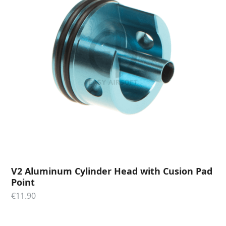
V2 Aluminum Cylinder Head with Cusion Pad
Point
€
11.90