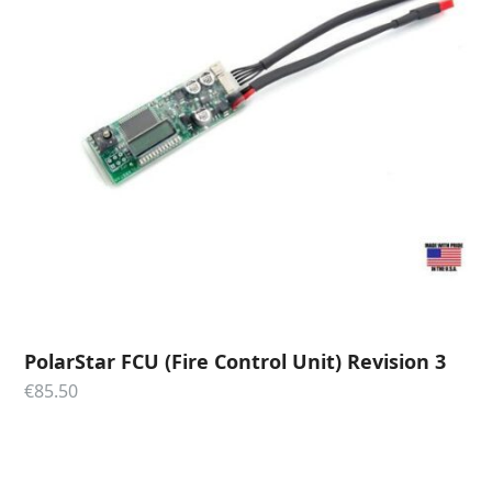
PolarStar FCU (Fire Control Unit) Revision 3
€
85.50