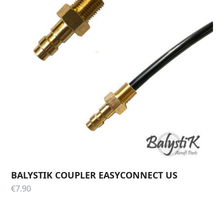
BALYSTIK COUPLER EASYCONNECT US
€
7.90