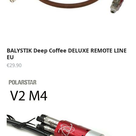
BALYSTIK Deep Coffee DELUXE REMOTE LINE
EU
€
29.90