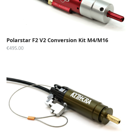
Polarstar F2 V2 Conversion Kit M4/M16
€
495.00