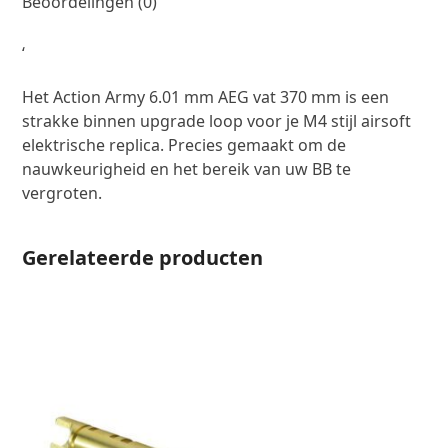
Beoordelingen (0)
‘
Het Action Army 6.01 mm AEG vat 370 mm is een
strakke binnen upgrade loop voor je M4 stijl airsoft
elektrische replica. Precies gemaakt om de
nauwkeurigheid en het bereik van uw BB te
vergroten.
Gerelateerde producten