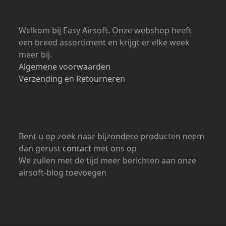
Welkom bij Easy Airsoft. Onze webshop heeft
een breed assortiment en krijgt er elke week
meer bij.
Algemene voorwaarden
Verzending en Retourneren
Bent u op zoek naar bijzondere producten neem
dan gerust
contact
met ons op
We zullen met de tijd meer berichten aan onze
airsoft-blog toevoegen