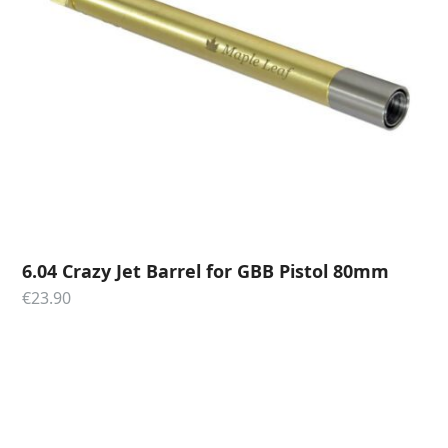
6.04 Crazy Jet Barrel for GBB Pistol 80mm
€
23.90