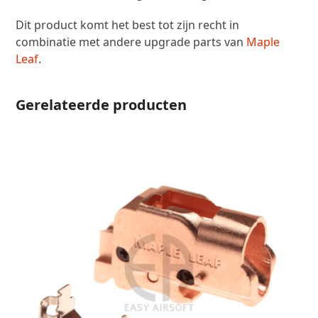
Dit product komt het best tot zijn recht in
combinatie met andere upgrade parts van
Maple
Leaf
.
Gerelateerde producten