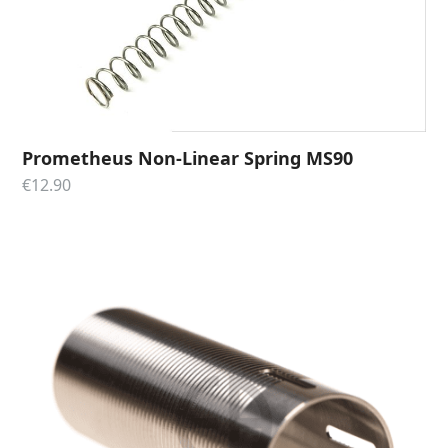
Prometheus Non-Linear Spring MS90
€
12.90