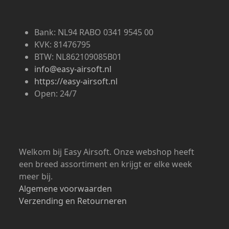
Bank: NL94 RABO 0341 9545 00
KVK: 81476795
BTW: NL862109085B01
info@easy-airsoft.nl
https://easy-airsoft.nl
Open: 24/7
Welkom bij Easy Airsoft. Onze webshop heeft
een breed assortiment en krijgt er elke week
meer bij.
Algemene voorwaarden
Verzending en Retourneren